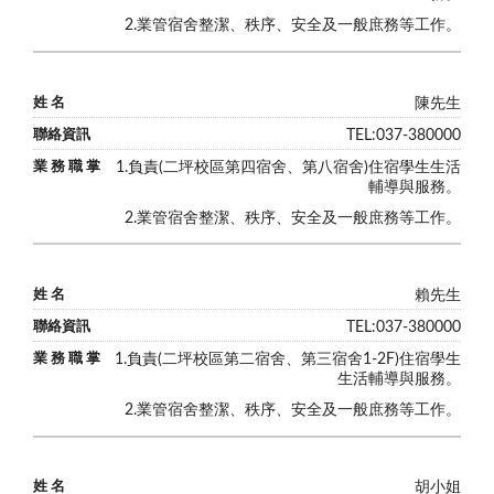
2.業管宿舍整潔、秩序、安全及一般庶務等工作。
陳先生
TEL:
037-380000
1.負責(二坪校區第四宿舍、第八宿舍)住宿學生生活
輔導與服務。
2.業管宿舍整潔、秩序、安全及一般庶務等工作。
賴先生
TEL:
037-380000
1.負責(
二坪校區
第二宿舍、第三宿舍1-2F)住宿學生
生活輔導與服務。
2.業管宿舍整潔、秩序、安全及一般庶務等工作。
胡小姐