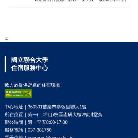
:::
國立聯合大學
住宿服務中心
致力於提供舒適的住宿環境
中心地址｜360301苗栗市恭敬里聯大1號
所在位置｜第一(二坪山)校區產研大樓2樓川堂旁
辦公時間｜週一至五8:00-17:00
服務電話｜037-381750
電子信箱｜
nuuroom@nuu.edu.tw