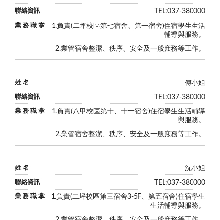
TEL:
037-380000
1.負責(
二坪校區
第七宿舍、第一宿舍)住宿學生生活
輔導與服務。
2.業管宿舍整潔、秩序、安全及一般庶務等工作。
傅小姐
TEL:
037-380000
1.負責(
八甲校區
第十、十一宿舍)住宿學生生活輔導
與服務。
2.業管宿舍整潔、秩序、安全及一般庶務等工作。
沈小姐
TEL:
037-380000
1.負責(
二坪校區
第三宿舍3-5F、第五宿舍)住宿學生
生活輔導與服務。
2.業管宿舍整潔、秩序、安全及一般庶務等工作。