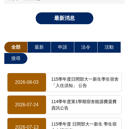
最新消息
全部
最新
申請
法令
活動
搜尋
115學年度日間部大一新生學生宿舍
2026-08-03
「入住須知」 公告
114學年度第1學期宿舍能源費退費
2026-07-24
資訊公告
115學年度 日間部大一新生 學生宿
2026-07-13