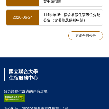
舍申請指南
114學年學生宿舍暑假住宿床位分配
2026-06-24
公告（含暑修及候補申請）
更多全部公告
:::
國立聯合大學
住宿服務中心
致力於提供舒適的住宿環境
中心地址｜360301苗栗市恭敬里聯大1號